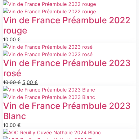
Vin de France Préambule 2022
rouge
10,00
€
Vin de France Préambule 2023
rosé
10,00
€
5,00
€
Vin de France Préambule 2023
Blanc
10,00
€