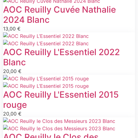
AOC Reuilly Cuvée Nathalie
2024 Blanc
13,00
€
AOC Reuilly L'Essentiel 2022
Blanc
20,00
€
AOC Reuilly L'Essentiel 2015
rouge
20,00
€
AOC Reuilly le Clos des