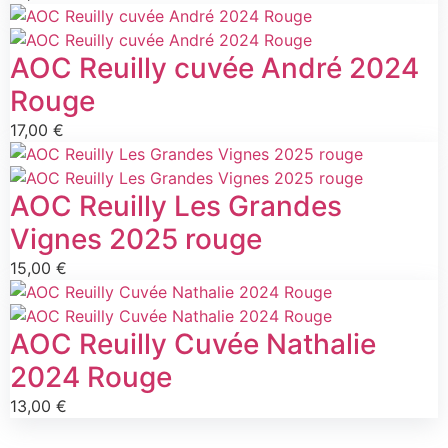
AOC Reuilly cuvée André 2024
Rouge
17,00
€
AOC Reuilly Les Grandes
Vignes 2025 rouge
15,00
€
AOC Reuilly Cuvée Nathalie
2024 Rouge
13,00
€