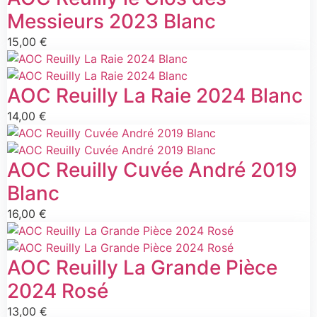
Messieurs 2023 Blanc
15,00
€
AOC Reuilly La Raie 2024 Blanc
14,00
€
AOC Reuilly Cuvée André 2019
Blanc
16,00
€
AOC Reuilly La Grande Pièce
2024 Rosé
13,00
€