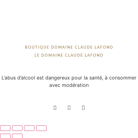
BOUTIQUE DOMAINE CLAUDE LAFOND
LE DOMAINE CLAUDE LAFOND
L’abus d’alcool est dangereux pour la santé, à consommer
avec modération