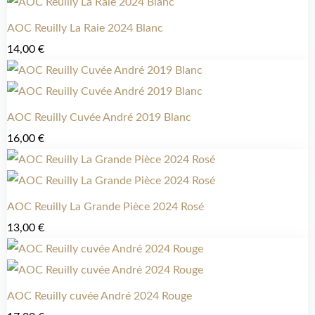
AOC Reuilly La Raie 2024 Blanc
14,00
€
AOC Reuilly Cuvée André 2019 Blanc
16,00
€
AOC Reuilly La Grande Pièce 2024 Rosé
13,00
€
AOC Reuilly cuvée André 2024 Rouge