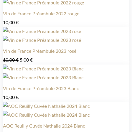
Vin de France Préambule 2022 rouge
10,00
€
Vin de France Préambule 2023 rosé
10,00
€
5,00
€
Vin de France Préambule 2023 Blanc
10,00
€
AOC Reuilly Cuvée Nathalie 2024 Blanc