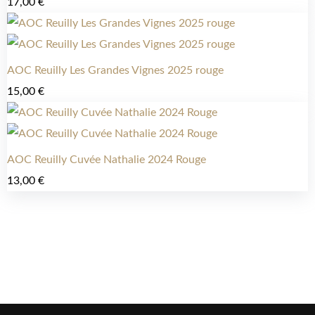
17,00
€
AOC Reuilly Les Grandes Vignes 2025 rouge
15,00
€
AOC Reuilly Cuvée Nathalie 2024 Rouge
13,00
€