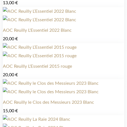
13,00
€
AOC Reuilly L'Essentiel 2022 Blanc
20,00
€
AOC Reuilly L'Essentiel 2015 rouge
20,00
€
AOC Reuilly le Clos des Messieurs 2023 Blanc
15,00
€