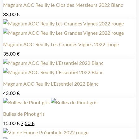
Magnum AOC Reuilly le Clos des Messieurs 2022 Blanc
33,00
€
Magnum AOC Reuilly Les Grandes Vignes 2022 rouge
35,00
€
Magnum AOC Reuilly L'Essentiel 2022 Blanc
43,00
€
Bulles de Pinot gris
15,00
€
7,50
€