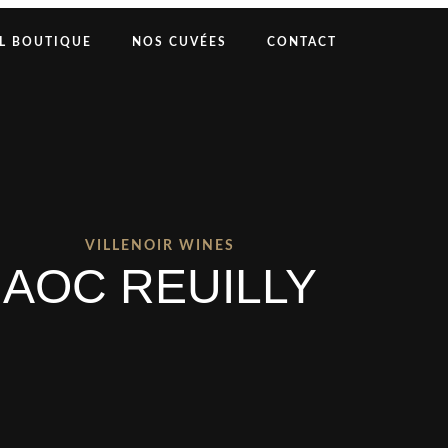
L BOUTIQUE
NOS CUVÉES
CONTACT
VILLENOIR WINES
AOC REUILLY