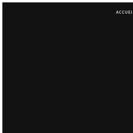
ACCUEI