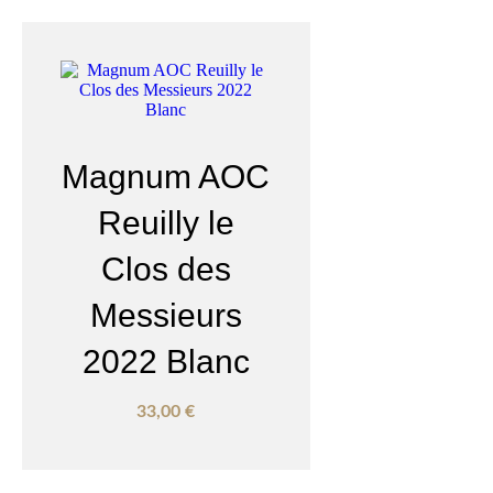
Magnum AOC
Reuilly le
Clos des
Messieurs
2022 Blanc
33,00
€