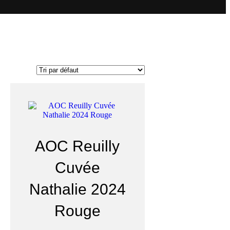
AOC Reuilly
Cuvée
Nathalie 2024
Rouge