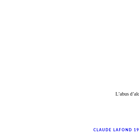
L’abus d’al
CLAUDE LAFOND 19