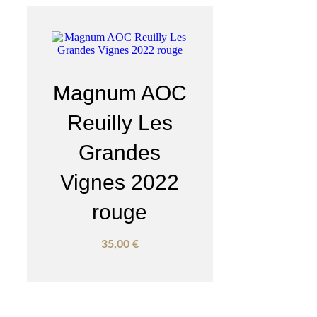
Magnum AOC
Reuilly Les
Grandes
Vignes 2022
rouge
35,00
€