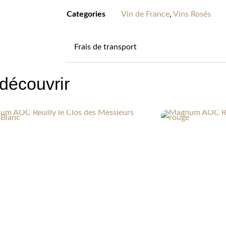
Categories
Vin de France
,
Vins Rosés
Frais de transport
découvrir