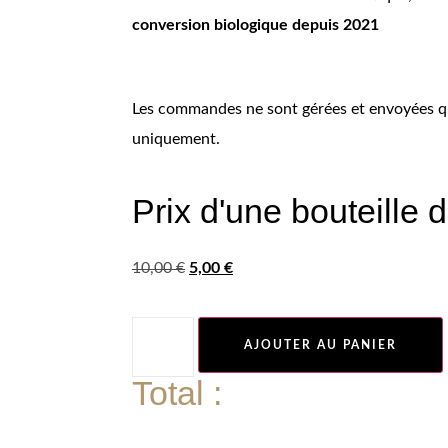
conversion biologique depuis 2021
Les commandes ne sont gérées et envoyées qu
uniquement.
Prix d'une bouteille 
10,00
€
5,00
€
AJOUTER AU PANIER
Total :