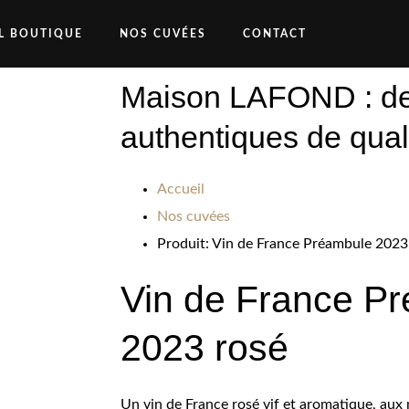
L BOUTIQUE
NOS CUVÉES
CONTACT
Maison LAFOND : de
authentiques de qual
Accueil
Nos cuvées
Produit: Vin de France Préambule 2023
Vin de France P
2023 rosé
Un vin de France rosé vif et aromatique, aux 