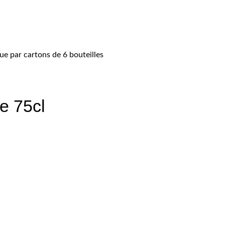
e par cartons de 6 bouteilles
de 75cl