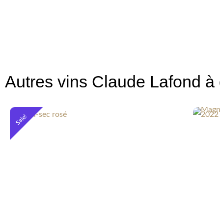
Autres vins Claude Lafond à 
Sale!